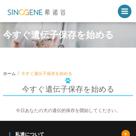
今すぐ遺伝子保存を始める
ホーム
今すぐ遺伝子保存を始める
今すぐ遺伝子保存を始める
今日あなたの犬の遺伝的保存を開始してください。
+
私達について