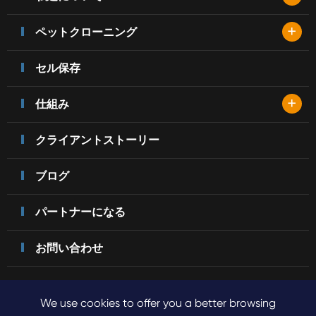
+
ペットクローニング
セル保存
+
仕組み
クライアントストーリー
ブログ
パートナーになる
お問い合わせ
We use cookies to offer you a better browsing