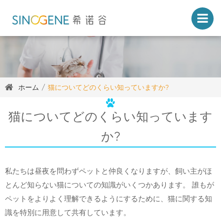
ホーム
猫についてどのくらい知っていますか?
猫についてどのくらい知っています
か?
私たちは昼夜を問わずペットと仲良くなりますが、飼い主がほ
とんど知らない猫についての知識がいくつかあります。 誰もが
ペットをよりよく理解できるようにするために、猫に関する知
識を特別に用意して共有しています。