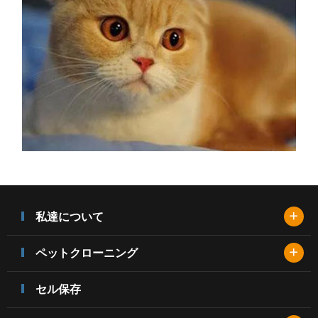
+
私達について
+
ペットクローニング
セル保存