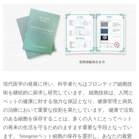
現代医学の発展に伴い、科学者たちはフロンティア細胞技
術を継続的に探求し研究しています。 細胞技術は、人間と
ペットの健康に対する強力な保証となり、健康管理と病気
の治療において重要な役割を果たしています。 健康で活気
のある細胞を保存することは、多くの人々にとってペット
の将来の生活を守るためのますます重要な手段となってい
ます。 Sinogeneペット細胞の保存を選択し、あなたの最愛