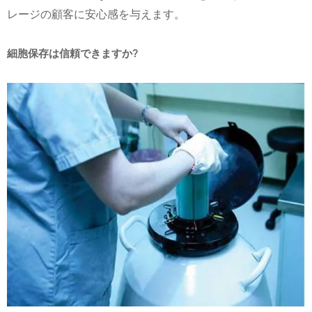
レージの顧客に安心感を与えます。
細胞保存は信頼できますか?