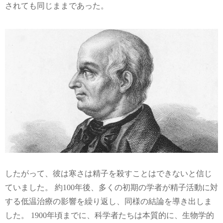
されても同じままであった。
したがって、彼は寒さは精子を殺すことはできないと信じ
ていました。 約100年後、多くの初期の学者が精子活動に対
する低温治療の影響を繰り返し、同様の結論を導き出しま
した。 1900年頃までに、科学者たちは本質的に、生物学的