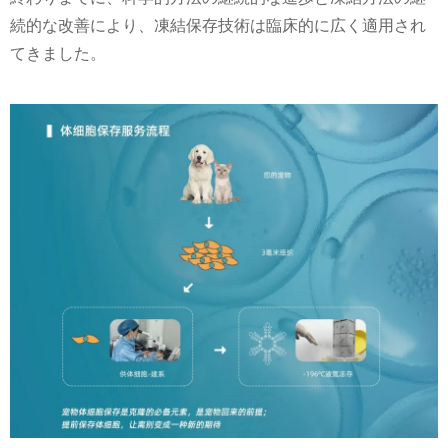
続的な改善により、凍結保存技術は臨床的に広く適用され
てきました。