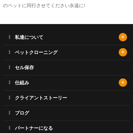
のペットに同行させてください
永遠に
!
+
私達について
+
ペットクローニング
セル保存
+
仕組み
クライアントストーリー
ブログ
パートナーになる