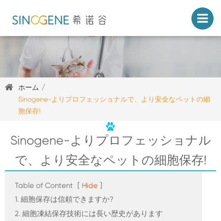
ホーム
Sinogene-よりプロフェッショナルで、より安全なペットの細
胞保存!
Sinogene-よりプロフェッショナル
で、より安全なペットの細胞保存!
Table of Content
[
Hide
]
1. 細胞保存は信頼できますか?
2. 細胞凍結保存技術には長い歴史があります