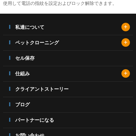
使用して電話の指紋を設定およびロック解除できます。
+
私達について
+
ペットクローニング
セル保存
+
仕組み
クライアントストーリー
ブログ
パートナーになる
お問い合わせ