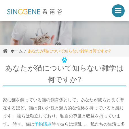
ホーム
あなたが猫について知らない雑学は何ですか?
あなたが猫について知らない雑学は
何ですか?
家に猫を飼っている猫の飼育係として、あなたが彼らと長く滞
在するほど、猫は良い外観と魅力的な性格を持っていると感じ
ます。 彼らは独立しており、独自の尊厳と収益を持っていま
す。 時々、猫は
予約済み
時々彼らは混乱し、私たちの生活に多