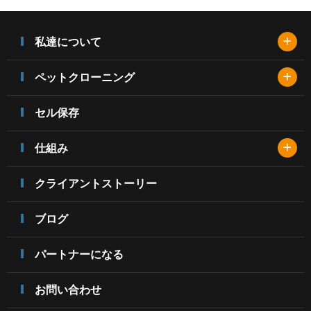
+
私達について
+
ペットクローニング
セル保存
+
仕組み
クライアントストーリー
ブログ
パートナーになる
お問い合わせ