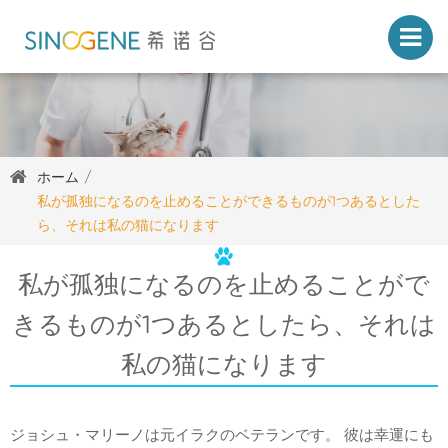
ホーム
私が孤独になるのを止めることができるものが1つあるとした
ら、それは私の猫になります
私が孤独になるのを止めることがで
きるものが1つあるとしたら、それは
私の猫になります
ジョシュ・マリーノは元イラクのベテランです。 彼は幸運にも