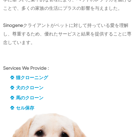
ことで、多くの家族の生活にプラスの影響を与えました。
Sinogene
クライアントがペットに対して持っている愛を理解
し、尊重するため、優れたサービスと結果を提供することに専
念しています。
Services We Provide :
猫クローニング
犬のクローン
馬のクローン
セル保存