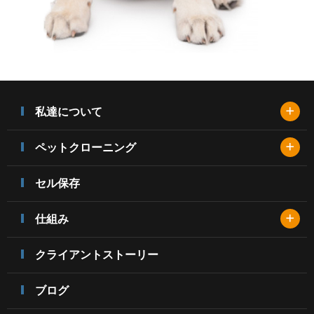
+
私達について
+
ペットクローニング
セル保存
+
仕組み
クライアントストーリー
ブログ