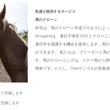
私達が提供するサービス
馬のクローン
科学は、馬のクローン作成プロセスによっ
Sinogeneは、遺伝子保存 (GP) と
遺伝学を保護する機会を提供します。馬の
ができます。 私たちは、ブリーダーと馬
す。馬のクローニングは、ドナー馬から卵
簡単です。ただし、DNAサンプルの収集
んで冷蔵します
に交換します