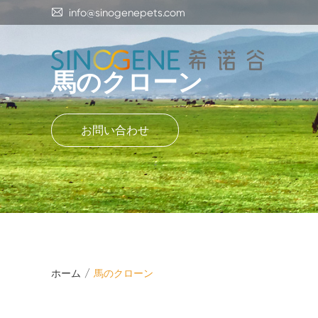

info@sinogenepets.com
馬のクローン
お問い合わせ
ホーム
馬のクローン