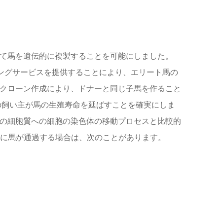
て馬を遺伝的に複製することを可能にしました。
クローニングサービスを提供することにより、エリート馬の
クローン作成により、ドナーと同じ子馬を作ること
の飼い主が馬の生殖寿命を延ばすことを確実にしま
の細胞質への細胞の染色体の移動プロセスと比較的
前に馬が通過する場合は、次のことがあります。