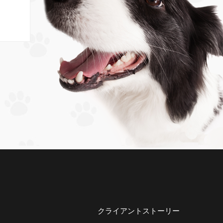
クライアントストーリー