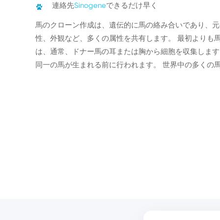
連絡先
Sinogene
できるだけ早く
馬のクローン作成は、遺伝的に馬の絡み合いであり、元
性、外観など、多くの属性を共有します。 最初よりも
は、通常、ドナー馬の耳または胸から細胞を収集します。
同一の馬が生まれる前に行われます。 世界中の多くの