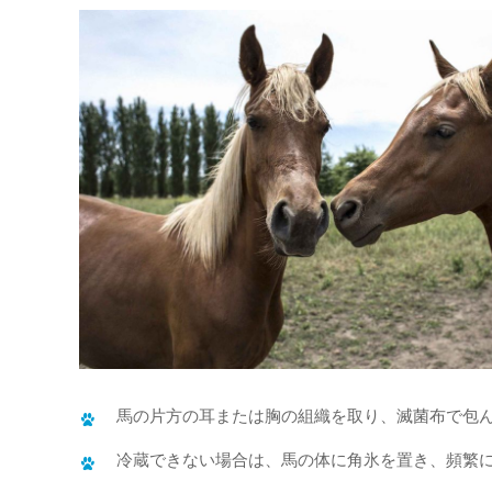
馬の片方の耳または胸の組織を取り、滅菌布で包
冷蔵できない場合は、馬の体に角氷を置き、頻繁