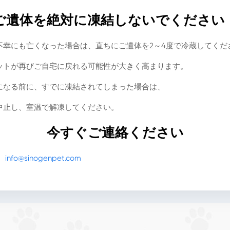
ご遺体を絶対に凍結しないでください
不幸にも亡くなった場合は、直ちにご遺体を2～4度で冷蔵してくだ
ットが再びご自宅に戻れる可能性が大きく高まります。
になる前に、すでに凍結されてしまった場合は、
中止し、室温で解凍してください。
今すぐご連絡ください
：
info@sinogenpet.com