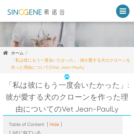
ホーム
「私は彼にもう一度会いたかった」: 彼が愛する犬のクローンを
作った理由についてのVet Jean-PaulLy
「私は彼にもう一度会いたかった」:
彼が愛する犬のクローンを作った理
由についてのVet Jean-PaulLy
Table of Content
[
Hide
]
1. IVFに似ている