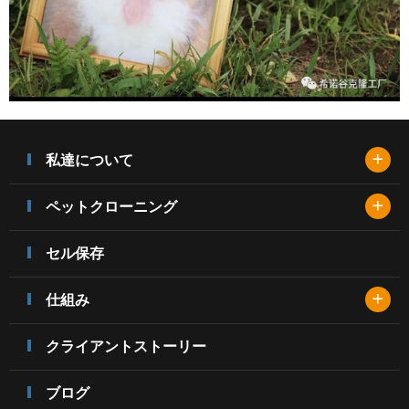
+
私達について
+
ペットクローニング
セル保存
+
仕組み
クライアントストーリー
ブログ