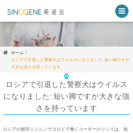
ホーム
ロシアで引退した警察犬はウイルスになりました: 短い脚ですが
大きな強さを持っています
ロシアで引退した警察犬はウイルス
になりました: 短い脚ですが大きな強
さを持っています
ロシアの都市ニジニノヴゴロドで働くコーギーのリジイは、地