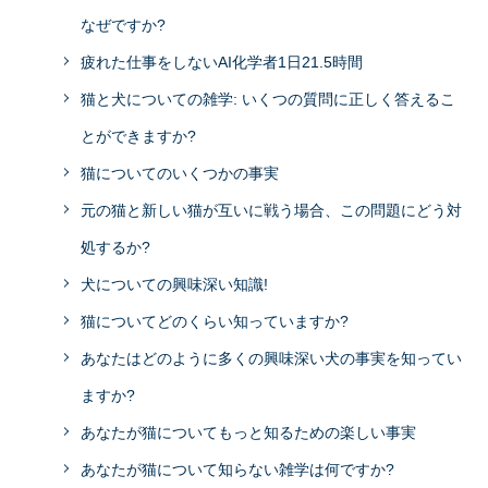
なぜですか?
疲れた仕事をしないAI化学者1日21.5時間
猫と犬についての雑学: いくつの質問に正しく答えるこ
とができますか?
猫についてのいくつかの事実
元の猫と新しい猫が互いに戦う場合、この問題にどう対
処するか?
犬についての興味深い知識!
猫についてどのくらい知っていますか?
あなたはどのように多くの興味深い犬の事実を知ってい
ますか?
あなたが猫についてもっと知るための楽しい事実
あなたが猫について知らない雑学は何ですか?