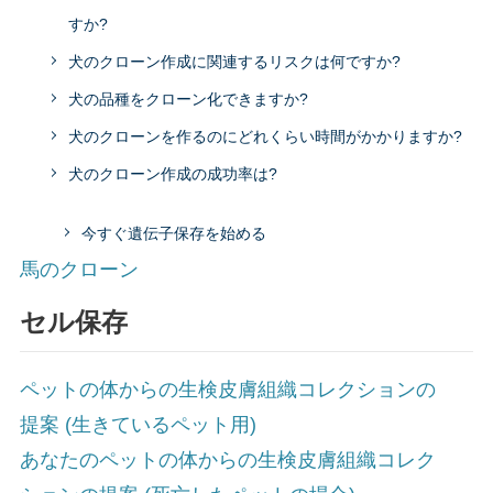
すか?
犬のクローン作成に関連するリスクは何ですか?
犬の品種をクローン化できますか?
犬のクローンを作るのにどれくらい時間がかかりますか?
犬のクローン作成の成功率は?
今すぐ遺伝子保存を始める
馬のクローン
セル保存
ペットの体からの生検皮膚組織コレクションの
提案 (生きているペット用)
あなたのペットの体からの生検皮膚組織コレク