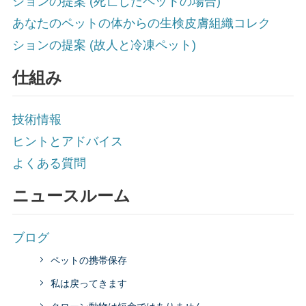
ションの提案 (死亡したペットの場合)
あなたのペットの体からの生検皮膚組織コレク
ションの提案 (故人と冷凍ペット)
仕組み
技術情報
ヒントとアドバイス
よくある質問
ニュースルーム
ブログ
ペットの携帯保存
私は戻ってきます