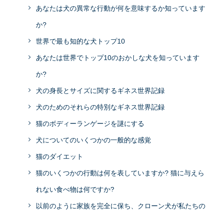
あなたは犬の異常な行動が何を意味するか知っています
か?
世界で最も知的な犬トップ10
あなたは世界でトップ10のおかしな犬を知っています
か?
犬の身長とサイズに関するギネス世界記録
犬のためのそれらの特別なギネス世界記録
猫のボディーランゲージを謎にする
犬についてのいくつかの一般的な感覚
猫のダイエット
猫のいくつかの行動は何を表していますか? 猫に与えら
れない食べ物は何ですか?
以前のように家族を完全に保ち、クローン犬が私たちの