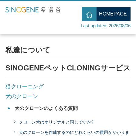
HOMEPAGE
Last updated: 2026/08/06
私達について
SINOGENEペットCLONINGサービス
猫クローニング
犬のクローン
犬のクローンのよくある質問
クローン犬はオリジナルと同じですか?
犬のクローンを作成するのにどれくらいの費用がかかりま