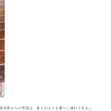
立や観光客からの苦情は、多くの人々を通りに連れてきまし