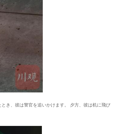
たとき、彼は警官を追いかけます。 夕方、彼は机に飛び