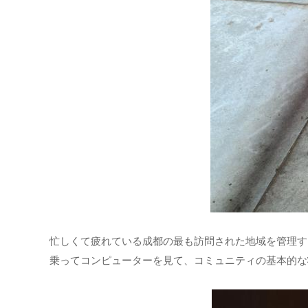
忙しくて疲れている成都の最も訪問された地域を管理す
乗ってコンピューターを見て、コミュニティの基本的な