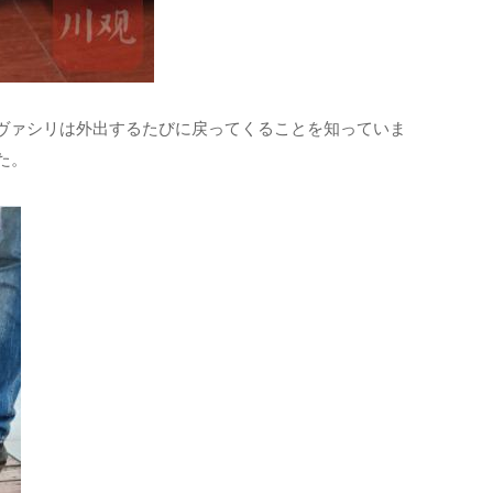
、ヴァシリは外出するたびに戻ってくることを知っていま
した。