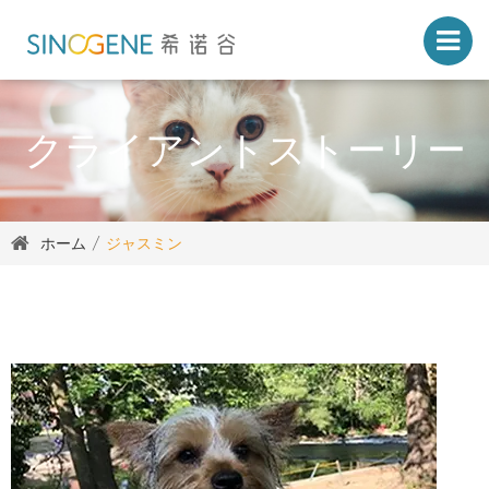
クライアントストーリー
ホーム
ジャスミン