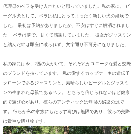
代理母のベラを受け入れたいと思っていました。私の家に。 ビ
ーグル犬として、ベラは私にとってまったく新しい犬の経験で
した。 最初は予約がありましたが、不安はすぐに解消されまし
た。 ベラは夢で、甘くて感謝していました。 彼女がジャスミン
と結んだ絆は即座に破られず、文字通り不可分になりました。
私の家には今、2匹の犬がいて、それぞれがユニークな愛と交際
のブランドを持っています。 私の愛するカップケーキの遺伝子
クローンであるジャスミンと、素晴らしいビーグルとジャスミ
ンの生まれた母親であるベラ。 どちらも信じられないほど健康
的で遊び心があり、彼らのアンティックは無限の娯楽の源で
す。 彼らが私の家族にもたらす喜びは無限であり、彼らの交際
は貴重な贈り物です。